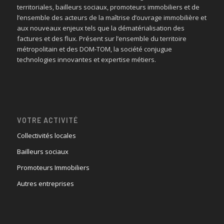
territoriales, bailleurs sociaux, promoteurs immobiliers et de
l’ensemble des acteurs de la maîtrise d’ouvrage immobilière et
aux nouveaux enjeux tels que la dématérialisation des
factures et des flux. Présent sur l’ensemble du territoire
métropolitain et des DOM-TOM, la société conjugue
technologies innovantes et expertise métiers.
VOTRE ACTIVITÉ
Collectivités locales
Bailleurs sociaux
Promoteurs Immobiliers
Autres entreprises