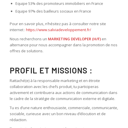
Equipe 53% des promoteurs immobiliers en France
Equipe 97% des bailleurs sociaux en France
Pour en savoir plus, n’hésitez pas à consulter notre site
internet :
https://www.salviadeveloppement.fr/
Nous recherchons un
MARKETING DEVELOPER (H/F)
en
alternance pour nous accompagner dans la promotion de nos
offres de solutions.
PROFIL ET MISSIONS :
Rattaché(e) à la responsable marketing et en étroite
collaboration avec les chefs produit, tu participeras
activement et contribuera aux actions de communication dans
le cadre de la stratégie de communication externe et digitale.
Tu es d’une nature enthousiaste, commerciale, communicante,
sociable, curieuse avec un bon niveau d’élocution et de
rédaction.