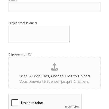
Projet professionnel
Déposer mon CV
Drag & Drop Files,
Choose Files to Upload
Vous pouvez téléverser jusqu’à 2 fichiers.