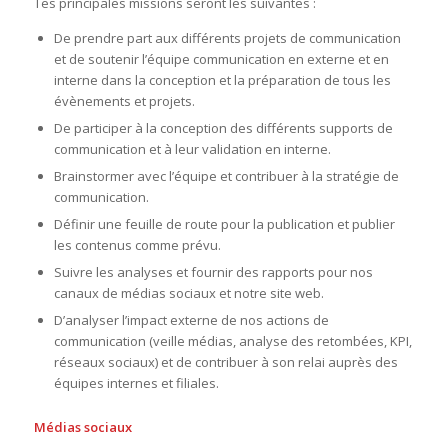
Tes principales missions seront les suivantes :
De prendre part aux différents projets de communication
et de soutenir l’équipe communication en externe et en
interne dans la conception et la préparation de tous les
évènements et projets.
De participer à la conception des différents supports de
communication et à leur validation en interne.
Brainstormer avec l’équipe et contribuer à la stratégie de
communication.
Définir une feuille de route pour la publication et publier
les contenus comme prévu.
Suivre les analyses et fournir des rapports pour nos
canaux de médias sociaux et notre site web.
D’analyser l’impact externe de nos actions de
communication (veille médias, analyse des retombées, KPI,
réseaux sociaux) et de contribuer à son relai auprès des
équipes internes et filiales.
Médias sociaux