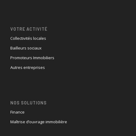
VOTRE ACTIVITÉ
Collectivités locales
Bailleurs sociaux
Promoteurs Immobiliers
Autres entreprises
NOS SOLUTIONS
Finance
Maîtrise d’ouvrage immobilière