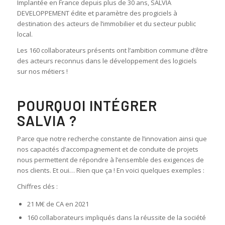
Implantée en France depuis plus de 30 ans, SALVIA
DEVELOPPEMENT édite et paramètre des progiciels à
destination des acteurs de l’immobilier et du secteur public
local.
Les 160 collaborateurs présents ont l’ambition commune d’être
des acteurs reconnus dans le développement des logiciels
sur nos métiers !
POURQUOI INTÉGRER
SALVIA ?
Parce que notre recherche constante de l’innovation ainsi que
nos capacités d’accompagnement et de conduite de projets
nous permettent de répondre à l’ensemble des exigences de
nos clients. Et oui… Rien que ça ! En voici quelques exemples :
Chiffres clés :
21 M€ de CA en 2021
160 collaborateurs impliqués dans la réussite de la société