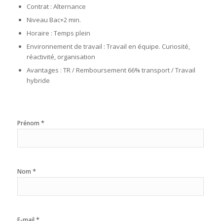
Contrat : Alternance
Niveau Bac+2 min.
Horaire : Temps plein
Environnement de travail : Travail en équipe. Curiosité,
réactivité, organisation
Avantages : TR / Remboursement 66% transport / Travail
hybride
*
Prénom
*
Nom
*
E-mail