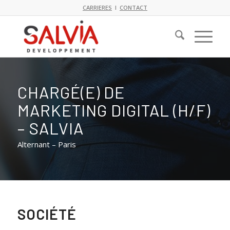
CARRIERES
I
CONTACT
CHARGÉ(E) DE
MARKETING DIGITAL (H/F)
– SALVIA
Alternant – Paris
SOCIÉTÉ