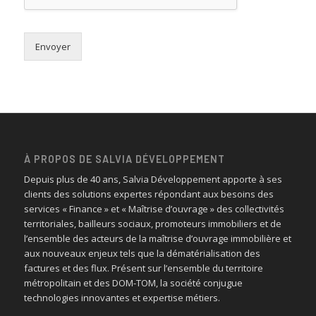
Envoyer
À PROPOS DE SALVIA DÉVELOPPEMENT
Depuis plus de 40 ans, Salvia Développement apporte à ses
clients des solutions expertes répondant aux besoins des
services « Finance » et « Maîtrise d’ouvrage » des collectivités
territoriales, bailleurs sociaux, promoteurs immobiliers et de
l’ensemble des acteurs de la maîtrise d’ouvrage immobilière et
aux nouveaux enjeux tels que la dématérialisation des
factures et des flux. Présent sur l’ensemble du territoire
métropolitain et des DOM-TOM, la société conjugue
technologies innovantes et expertise métiers.