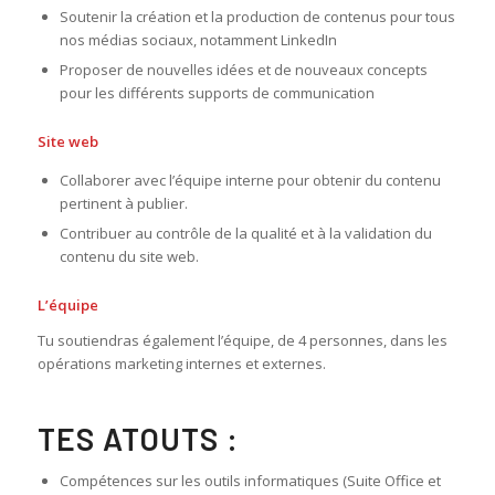
Soutenir la création et la production de contenus pour tous
nos médias sociaux, notamment LinkedIn
Proposer de nouvelles idées et de nouveaux concepts
pour les différents supports de communication
Site web
Collaborer avec l’équipe interne pour obtenir du contenu
pertinent à publier.
Contribuer au contrôle de la qualité et à la validation du
contenu du site web.
L’équipe
Tu soutiendras également l’équipe, de 4 personnes, dans les
opérations marketing internes et externes.
TES ATOUTS :
Compétences sur les outils informatiques (Suite Office et