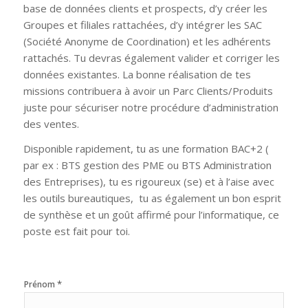
base de données clients et prospects, d’y créer les
Groupes et filiales rattachées, d’y intégrer les SAC
(Société Anonyme de Coordination) et les adhérents
rattachés. Tu devras également valider et corriger les
données existantes. La bonne réalisation de tes
missions contribuera à avoir un Parc Clients/Produits
juste pour sécuriser notre procédure d’administration
des ventes.
Disponible rapidement, tu as une formation BAC+2 (
par ex : BTS gestion des PME ou BTS Administration
des Entreprises), tu es rigoureux (se) et à l’aise avec
les outils bureautiques, tu as également un bon esprit
de synthèse et un goût affirmé pour l’informatique, ce
poste est fait pour toi.
*
Prénom