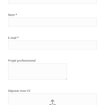
*
Nom
*
E-mail
Projet professionnel
Déposer mon CV