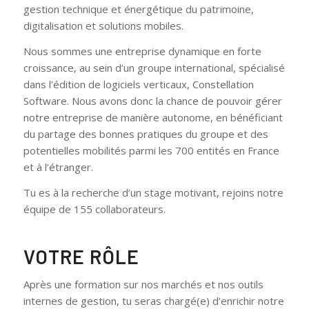
gestion technique et énergétique du patrimoine,
digitalisation et solutions mobiles.
Nous sommes une entreprise dynamique en forte
croissance, au sein d’un groupe international, spécialisé
dans l’édition de logiciels verticaux, Constellation
Software. Nous avons donc la chance de pouvoir gérer
notre entreprise de manière autonome, en bénéficiant
du partage des bonnes pratiques du groupe et des
potentielles mobilités parmi les 700 entités en France
et à l’étranger.
Tu es à la recherche d’un stage motivant, rejoins notre
équipe de 155 collaborateurs.
VOTRE RÔLE
Après une formation sur nos marchés et nos outils
internes de gestion, tu seras chargé(e) d’enrichir notre