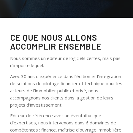
CE QUE NOUS ALLONS
ACCOMPLIR ENSEMBLE
Nous sommes un éditeur de logiciels certes, mais pas
n’importe lequel.
Avec 30 ans d’expérience dans l’édition et l’intégration
de solutions de pilotage financier et technique pour les
acteurs de l’immobilier public et privé, nous
accompagnons nos clients dans la gestion de leurs
projets d’investissement.
Editeur de référence avec un éventail unique
d’expertises, nous intervenons dans 6 domaines de
compétences : finance, maîtrise d’ouvrage immobilière,