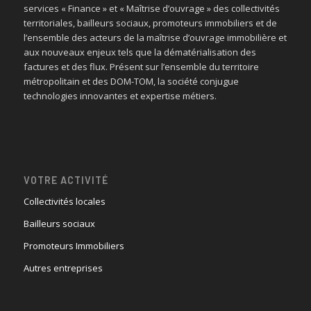
services « Finance » et « Maîtrise d’ouvrage » des collectivités
territoriales, bailleurs sociaux, promoteurs immobiliers et de
l’ensemble des acteurs de la maîtrise d’ouvrage immobilière et
aux nouveaux enjeux tels que la dématérialisation des
factures et des flux. Présent sur l’ensemble du territoire
métropolitain et des DOM-TOM, la société conjugue
technologies innovantes et expertise métiers.
VOTRE ACTIVITÉ
Collectivités locales
Bailleurs sociaux
Promoteurs Immobiliers
Autres entreprises