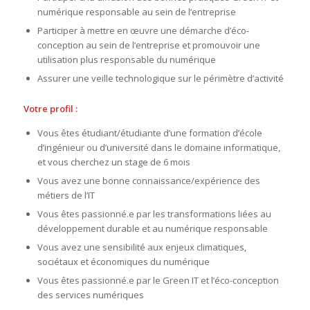
numérique responsable au sein de l’entreprise
Participer à mettre en œuvre une démarche d’éco-
conception au sein de l’entreprise et promouvoir une
utilisation plus responsable du numérique
Assurer une veille technologique sur le périmètre d’activité
Votre profil :
Vous êtes étudiant/étudiante d’une formation d’école
d’ingénieur ou d’université dans le domaine informatique,
et vous cherchez un stage de 6 mois
Vous avez une bonne connaissance/expérience des
métiers de l’IT
Vous êtes passionné.e par les transformations liées au
développement durable et au numérique responsable
Vous avez une sensibilité aux enjeux climatiques,
sociétaux et économiques du numérique
Vous êtes passionné.e par le Green IT et l’éco-conception
des services numériques