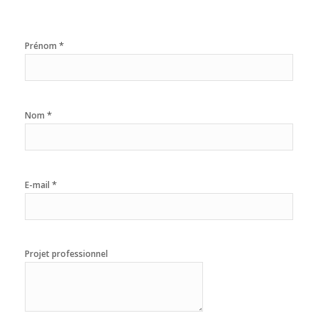
*
Prénom
*
Nom
*
E-mail
Projet professionnel