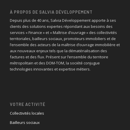
À PROPOS DE SALVIA DÉVELOPPEMENT
Depuis plus de 40 ans, Salvia Développement apporte à ses
clients des solutions expertes répondant aux besoins des
services « Finance » et « Maîtrise d’ouvrage » des collectivités
territoriales, bailleurs sociaux, promoteurs immobiliers et de
l’ensemble des acteurs de la maîtrise d’ouvrage immobilière et
aux nouveaux enjeux tels que la dématérialisation des
factures et des flux. Présent sur l’ensemble du territoire
métropolitain et des DOM-TOM, la société conjugue
technologies innovantes et expertise métiers.
VOTRE ACTIVITÉ
Collectivités locales
Bailleurs sociaux