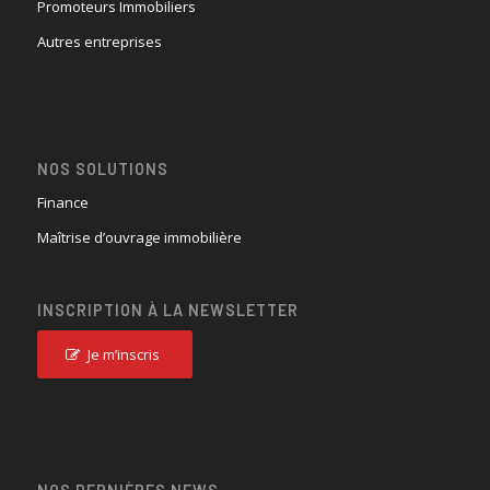
Promoteurs Immobiliers
Autres entreprises
NOS SOLUTIONS
Finance
Maîtrise d’ouvrage immobilière
INSCRIPTION À LA NEWSLETTER
Je m’inscris