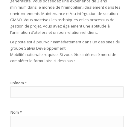
généraliste. Vous possédez une expérience de 2 ans
minimum dans le monde de l’immobilier, idéalement dans les
environnements Maintenance et/ou intégration de solution
GMAO. Vous maitrisez les techniques et les processus de
gestion de projet. Vous avez également une aptitude à
l’animation d’ateliers et un bon relationnel client.
Le poste est à pourvoir immédiatement dans un des sites du
groupe Salvia Développement.
Mobilité nationale requise. Si vous êtes intéressé merci de
compléter le formulaire ci-dessous :
*
Prénom
*
Nom