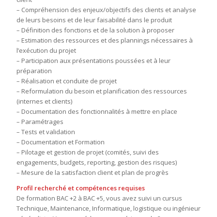
– Compréhension des enjeux/objectifs des clients et analyse
de leurs besoins et de leur faisabilité dans le produit
– Définition des fonctions et de la solution à proposer
– Estimation des ressources et des plannings nécessaires à
l’exécution du projet
– Participation aux présentations poussées et à leur
préparation
– Réalisation et conduite de projet
– Reformulation du besoin et planification des ressources
(internes et clients)
– Documentation des fonctionnalités à mettre en place
– Paramétrages
– Tests et validation
– Documentation et Formation
– Pilotage et gestion de projet (comités, suivi des
engagements, budgets, reporting, gestion des risques)
– Mesure de la satisfaction client et plan de progrès
Profil recherché et compétences requises
De formation BAC +2 à BAC +5, vous avez suivi un cursus
Technique, Maintenance, Informatique, logistique ou ingénieur