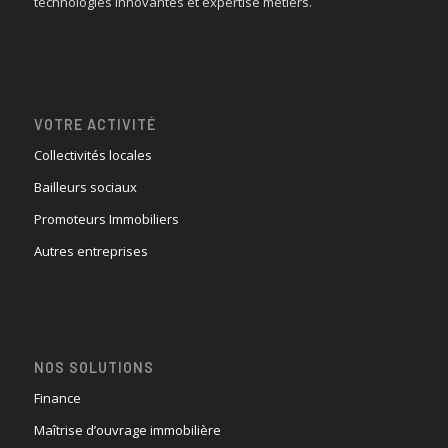
technologies innovantes et expertise métiers.
VOTRE ACTIVITÉ
Collectivités locales
Bailleurs sociaux
Promoteurs Immobiliers
Autres entreprises
NOS SOLUTIONS
Finance
Maîtrise d’ouvrage immobilière