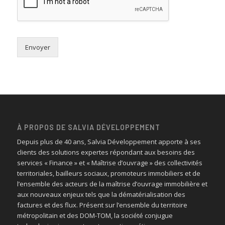
Envoyer
À PROPOS DE SALVIA DÉVELOPPEMENT
Depuis plus de 40 ans, Salvia Développement apporte à ses
clients des solutions expertes répondant aux besoins des
services « Finance » et « Maîtrise d’ouvrage » des collectivités
territoriales, bailleurs sociaux, promoteurs immobiliers et de
l’ensemble des acteurs de la maîtrise d’ouvrage immobilière et
aux nouveaux enjeux tels que la dématérialisation des
factures et des flux. Présent sur l’ensemble du territoire
métropolitain et des DOM-TOM, la société conjugue