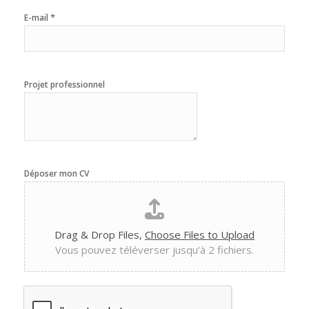
*
E-mail
Projet professionnel
Déposer mon CV
Drag & Drop Files,
Choose Files to Upload
Vous pouvez téléverser jusqu’à 2 fichiers.