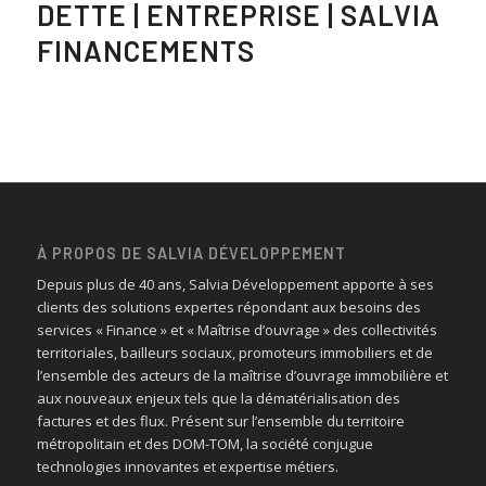
DETTE | ENTREPRISE | SALVIA
FINANCEMENTS
À PROPOS DE SALVIA DÉVELOPPEMENT
Depuis plus de 40 ans, Salvia Développement apporte à ses
clients des solutions expertes répondant aux besoins des
services « Finance » et « Maîtrise d’ouvrage » des collectivités
territoriales, bailleurs sociaux, promoteurs immobiliers et de
l’ensemble des acteurs de la maîtrise d’ouvrage immobilière et
aux nouveaux enjeux tels que la dématérialisation des
factures et des flux. Présent sur l’ensemble du territoire
métropolitain et des DOM-TOM, la société conjugue
technologies innovantes et expertise métiers.