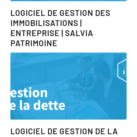
LOGICIEL DE GESTION DES
IMMOBILISATIONS |
ENTREPRISE | SALVIA
PATRIMOINE
LOGICIEL DE GESTION DE LA