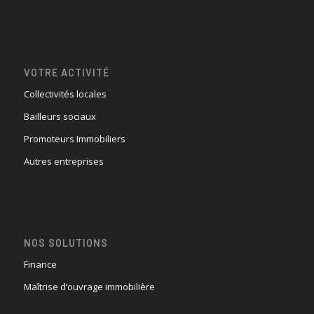
VOTRE ACTIVITÉ
Collectivités locales
Bailleurs sociaux
Promoteurs Immobiliers
Autres entreprises
NOS SOLUTIONS
Finance
Maîtrise d’ouvrage immobilière