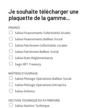
Je souhaite télécharger une
plaquette de la gamme...
FINANCE
Salvia Financements Collectivités locales
Salvia Financements Bailleur Social
Salvia Patrimoine Collectivités Locales
Salvia Patrimoine Bailleur Social
Salvia Etats Réglementaires
Sage XRT Treasury
MAÎTRISE D'OUVRAGE
Salvia Pilotage Opérations Bailleur Social
Salvia Pilotage Opérations Entreprise
Salvia GrImmo
GESTION TECHNIQUE DU PATRIMOINE
Salvia Gestion Technique