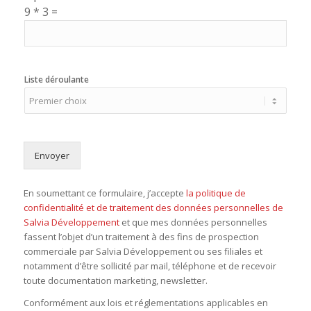
9
*
3
=
Liste déroulante
Envoyer
En soumettant ce formulaire, j’accepte
la politique de
confidentialité et de traitement des données personnelles de
Salvia Développement
et que mes données personnelles
fassent l’objet d’un traitement à des fins de prospection
commerciale par Salvia Développement ou ses filiales et
notamment d’être sollicité par mail, téléphone et de recevoir
toute documentation marketing, newsletter.
Conformément aux lois et réglementations applicables en