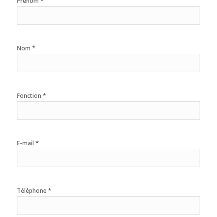
*
Prénom
*
Nom
*
Fonction
*
E-mail
*
Téléphone