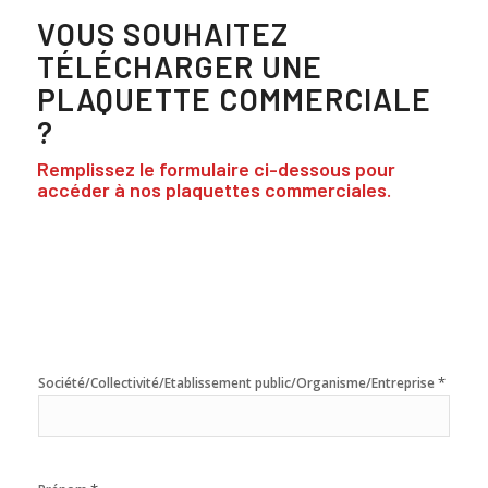
VOUS SOUHAITEZ
TÉLÉCHARGER UNE
PLAQUETTE COMMERCIALE
?
Remplissez le formulaire ci-dessous pour
accéder à nos plaquettes commerciales.
*
Société/Collectivité/Etablissement public/Organisme/Entreprise