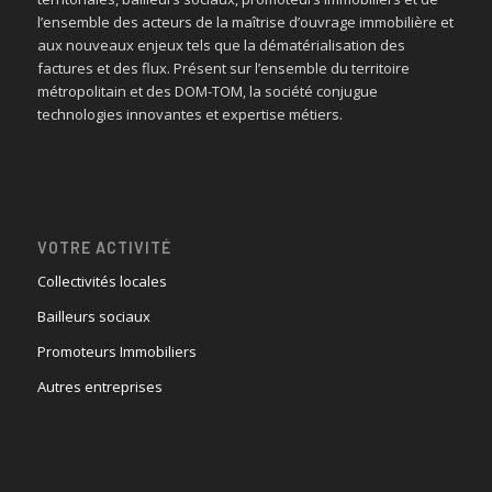
l’ensemble des acteurs de la maîtrise d’ouvrage immobilière et
aux nouveaux enjeux tels que la dématérialisation des
factures et des flux. Présent sur l’ensemble du territoire
métropolitain et des DOM-TOM, la société conjugue
technologies innovantes et expertise métiers.
VOTRE ACTIVITÉ
Collectivités locales
Bailleurs sociaux
Promoteurs Immobiliers
Autres entreprises