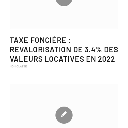
TAXE FONCIÈRE :
REVALORISATION DE 3.4% DES
VALEURS LOCATIVES EN 2022
NON CLASSÉ