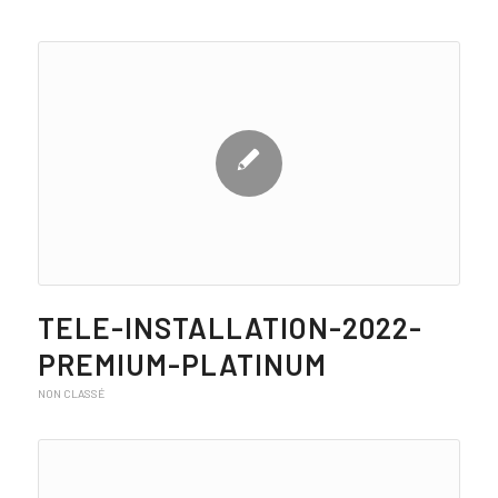
TELE-INSTALLATION-2022-
PREMIUM-PLATINUM
NON CLASSÉ