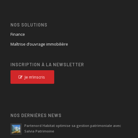
NOS SOLUTIONS
Finance
Maîtrise d’ouvrage immobilière
INSCRIPTION À LA NEWSLETTER
Je m’inscris
NOS DERNIÈRES NEWS
Partenord Habitat optimise sa gestion patrimoniale avec
Salvia Patrimoine