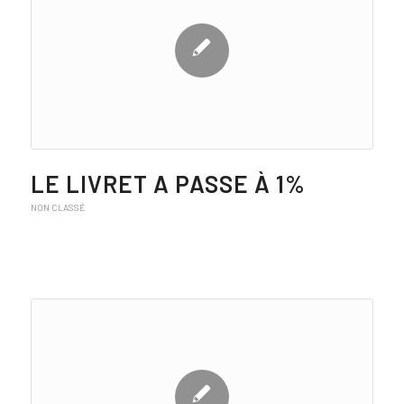
LE LIVRET A PASSE À 1%
NON CLASSÉ