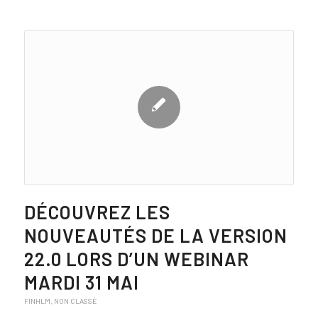
DÉCOUVREZ LES
NOUVEAUTÉS DE LA VERSION
22.0 LORS D’UN WEBINAR
MARDI 31 MAI
FINHLM
,
NON CLASSÉ