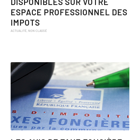
DISPONIBLES SUR VOTRE
ESPACE PROFESSIONNEL DES
IMPOTS
ACTUALITÉ
,
NON CLASSÉ