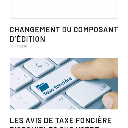
CHANGEMENT DU COMPOSANT
D’ÉDITION
NON CLASSÉ
LES AVIS DE TAXE FONCIÈRE