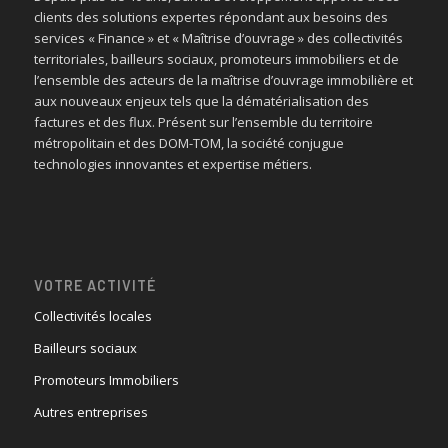
clients des solutions expertes répondant aux besoins des
services « Finance » et « Maîtrise d’ouvrage » des collectivités
territoriales, bailleurs sociaux, promoteurs immobiliers et de
l’ensemble des acteurs de la maîtrise d’ouvrage immobilière et
aux nouveaux enjeux tels que la dématérialisation des
factures et des flux. Présent sur l’ensemble du territoire
métropolitain et des DOM-TOM, la société conjugue
technologies innovantes et expertise métiers.
VOTRE ACTIVITÉ
Collectivités locales
Bailleurs sociaux
Promoteurs Immobiliers
Autres entreprises