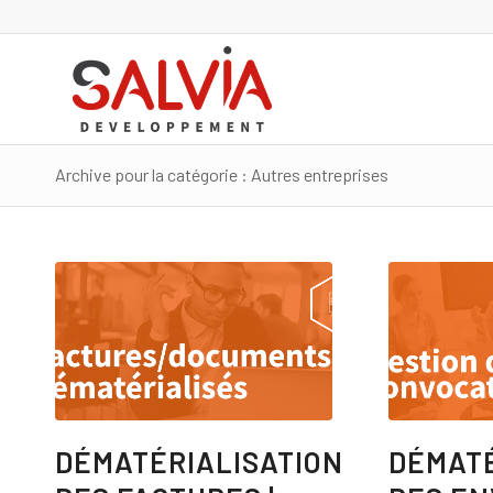
Archive pour la catégorie : Autres entreprises
DÉMATÉRIALISATION
DÉMATÉ