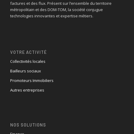
factures et des flux. Présent sur l’ensemble du territoire
métropolitain et des DOM-TOM, la société conjugue
technologies innovantes et expertise métiers.
VOTRE ACTIVITÉ
Collectivités locales
Bailleurs sociaux
Promoteurs Immobiliers
Autres entreprises
NOS SOLUTIONS