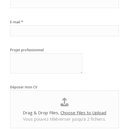
*
E-mail
Projet professionnel
Déposer mon CV
Drag & Drop Files,
Choose Files to Upload
Vous pouvez téléverser jusqu’à 2 fichiers.