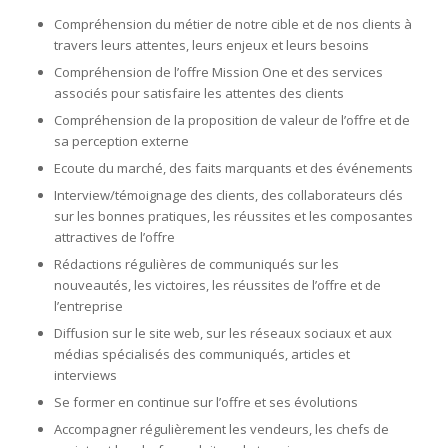
Compréhension du métier de notre cible et de nos clients à
travers leurs attentes, leurs enjeux et leurs besoins
Compréhension de l’offre Mission One et des services
associés pour satisfaire les attentes des clients
Compréhension de la proposition de valeur de l’offre et de
sa perception externe
Ecoute du marché, des faits marquants et des événements
Interview/témoignage des clients, des collaborateurs clés
sur les bonnes pratiques, les réussites et les composantes
attractives de l’offre
Rédactions régulières de communiqués sur les
nouveautés, les victoires, les réussites de l’offre et de
l’entreprise
Diffusion sur le site web, sur les réseaux sociaux et aux
médias spécialisés des communiqués, articles et
interviews
Se former en continue sur l’offre et ses évolutions
Accompagner régulièrement les vendeurs, les chefs de