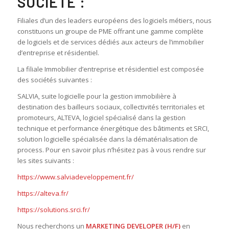
SOCIÉTÉ :
Filiales d’un des leaders européens des logiciels métiers, nous
constituons un groupe de PME offrant une gamme complète
de logiciels et de services dédiés aux acteurs de l’immobilier
d’entreprise et résidentiel.
La filiale Immobilier d’entreprise et résidentiel est composée
des sociétés suivantes :
SALVIA, suite logicielle pour la gestion immobilière à
destination des bailleurs sociaux, collectivités territoriales et
promoteurs, ALTEVA, logiciel spécialisé dans la gestion
technique et performance énergétique des bâtiments et SRCI,
solution logicielle spécialisée dans la dématérialisation de
process. Pour en savoir plus n’hésitez pas à vous rendre sur
les sites suivants :
https://www.salviadeveloppement.fr/
https://alteva.fr/
https://solutions.srci.fr/
Nous recherchons un
MARKETING DEVELOPER (H/F)
en