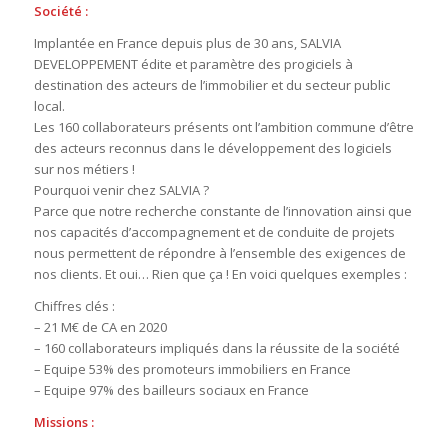
Société :
Implantée en France depuis plus de 30 ans, SALVIA
DEVELOPPEMENT édite et paramètre des progiciels à
destination des acteurs de l’immobilier et du secteur public
local.
Les 160 collaborateurs présents ont l’ambition commune d’être
des acteurs reconnus dans le développement des logiciels
sur nos métiers !
Pourquoi venir chez SALVIA ?
Parce que notre recherche constante de l’innovation ainsi que
nos capacités d’accompagnement et de conduite de projets
nous permettent de répondre à l’ensemble des exigences de
nos clients. Et oui… Rien que ça ! En voici quelques exemples :
Chiffres clés :
– 21 M€ de CA en 2020
– 160 collaborateurs impliqués dans la réussite de la société
– Equipe 53% des promoteurs immobiliers en France
– Equipe 97% des bailleurs sociaux en France
Missions :