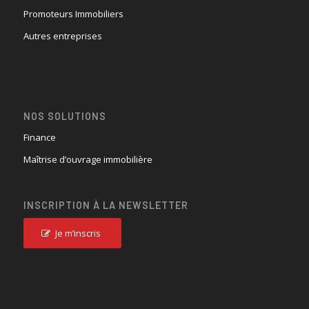
Promoteurs Immobiliers
Autres entreprises
NOS SOLUTIONS
Finance
Maîtrise d’ouvrage immobilière
INSCRIPTION À LA NEWSLETTER
Je m’inscris