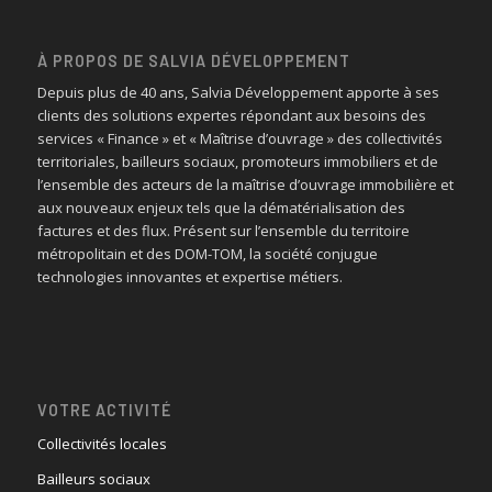
À PROPOS DE SALVIA DÉVELOPPEMENT
Depuis plus de 40 ans, Salvia Développement apporte à ses
clients des solutions expertes répondant aux besoins des
services « Finance » et « Maîtrise d’ouvrage » des collectivités
territoriales, bailleurs sociaux, promoteurs immobiliers et de
l’ensemble des acteurs de la maîtrise d’ouvrage immobilière et
aux nouveaux enjeux tels que la dématérialisation des
factures et des flux. Présent sur l’ensemble du territoire
métropolitain et des DOM-TOM, la société conjugue
technologies innovantes et expertise métiers.
VOTRE ACTIVITÉ
Collectivités locales
Bailleurs sociaux