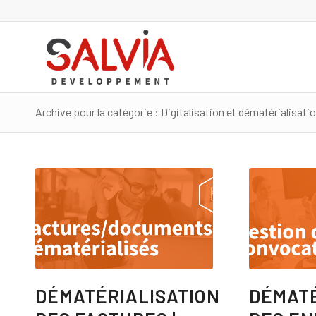
Archive pour la catégorie : Digitalisation et dématérialisati
DÉMATÉRIALISATION
DÉMATÉ