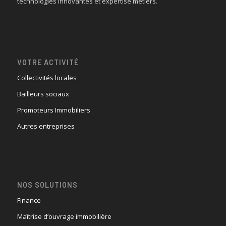
technologies innovantes et expertise métiers.
VOTRE ACTIVITÉ
Collectivités locales
Bailleurs sociaux
Promoteurs Immobiliers
Autres entreprises
NOS SOLUTIONS
Finance
Maîtrise d’ouvrage immobilière