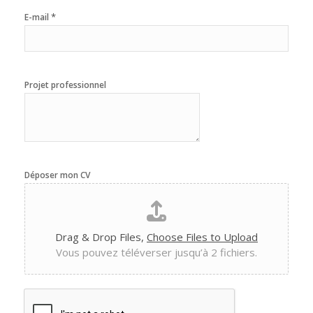
*
E-mail
Projet professionnel
Déposer mon CV
Drag & Drop Files,
Choose Files to Upload
Vous pouvez téléverser jusqu’à 2 fichiers.