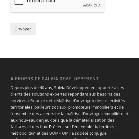
Envoyer
À PROPOS DE SALVIA DÉVELOPPEMENT
Depuis plus de 40 ans, Salvia Développement apporte à ses
clients des solutions expertes répondant aux besoins des
services « Finance » et « Maîtrise d’ouvrage » des collectivités
territoriales, bailleurs sociaux, promoteurs immobiliers et de
l’ensemble des acteurs de la maîtrise d’ouvrage immobilière et
aux nouveaux enjeux tels que la dématérialisation des
factures et des flux. Présent sur l’ensemble du territoire
métropolitain et des DOM-TOM, la société conjugue