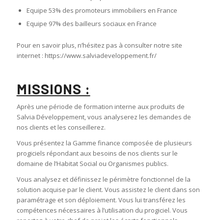
Equipe 53% des promoteurs immobiliers en France
Equipe 97% des bailleurs sociaux en France
Pour en savoir plus, n’hésitez pas à consulter notre site
internet : https://www.salviadeveloppement.fr/
MISSIONS :
Après une période de formation interne aux produits de
Salvia Développement, vous analyserez les demandes de
nos clients et les conseillerez.
Vous présentez la Gamme finance composée de plusieurs
progiciels répondant aux besoins de nos clients sur le
domaine de l’Habitat Social ou Organismes publics.
Vous analysez et définissez le périmètre fonctionnel de la
solution acquise par le client. Vous assistez le client dans son
paramétrage et son déploiement. Vous lui transférez les
compétences nécessaires à l’utilisation du progiciel. Vous