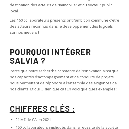
destination des acteurs de l’immobilier et du secteur public
local.
Les 160 collaborateurs présents ont l’ambition commune d’être
des acteurs reconnus dans le développement des logiciels
sur nos métiers !
POURQUOI INTÉGRER
SALVIA ?
Parce que notre recherche constante de l’innovation ainsi que
nos capacités d’accompagnement et de conduite de projets
nous permettent de répondre à l’ensemble des exigences de
nos clients. Et oui… Rien que ça ! En voici quelques exemples :
CHIFFRES CLÉS :
21 M€ de CA en 2021
160 collaborateurs impliqués dans la réussite de la société