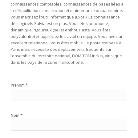
connaissances comptables, connaissances de bases liées à
la réhabilitation, construction et maintenance du patrimoine.
Vous maitrisez l’outil informatique (Excel). La connaissance
des logiciels Salvia est un plus. Vous êtes autonome,
dynamique, rigoureux (se) et enthousiaste. Vous êtes
polyvalent(e) et appréciez le travail en équipe. Vous avez un
excellent relationnel. Vous êtes mobile. Le poste est basé à
Paris mais nécessite des déplacements fréquents sur
l’ensemble du territoire national, DOM-TOM inclus, ainsi que
dans les pays de la zone francophone.
*
Prénom
*
Nom