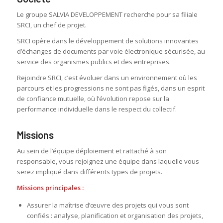
Le groupe SALVIA DEVELOPPEMENT recherche pour sa filiale
SRCI, un chef de projet.
SRCI opère dans le développement de solutions innovantes
d’échanges de documents par voie électronique sécurisée, au
service des organismes publics et des entreprises.
Rejoindre SRCI, c’est évoluer dans un environnement où les
parcours et les progressions ne sont pas figés, dans un esprit
de confiance mutuelle, où l’évolution repose sur la
performance individuelle dans le respect du collectif.
Missions
Au sein de l’équipe déploiement et rattaché à son
responsable, vous rejoignez une équipe dans laquelle vous
serez impliqué dans différents types de projets.
Missions principales :
Assurer la maîtrise d’œuvre des projets qui vous sont
confiés : analyse, planification et organisation des projets,