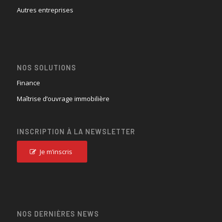
Autres entreprises
NOS SOLUTIONS
Finance
Maîtrise d’ouvrage immobilière
INSCRIPTION À LA NEWSLETTER
Je m’inscris
NOS DERNIÈRES NEWS