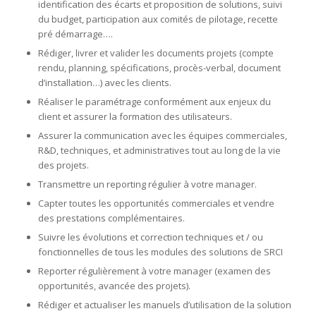
identification des écarts et proposition de solutions, suivi
du budget, participation aux comités de pilotage, recette
pré démarrage….
Rédiger, livrer et valider les documents projets (compte
rendu, planning, spécifications, procès-verbal, document
d’installation…) avec les clients.
Réaliser le paramétrage conformément aux enjeux du
client et assurer la formation des utilisateurs.
Assurer la communication avec les équipes commerciales,
R&D, techniques, et administratives tout au long de la vie
des projets.
Transmettre un reporting régulier à votre manager.
Capter toutes les opportunités commerciales et vendre
des prestations complémentaires.
Suivre les évolutions et correction techniques et / ou
fonctionnelles de tous les modules des solutions de SRCI
Reporter régulièrement à votre manager (examen des
opportunités, avancée des projets).
Rédiger et actualiser les manuels d’utilisation de la solution