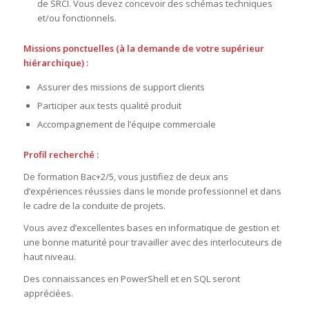
de SRCI. Vous devez concevoir des schémas techniques
et/ou fonctionnels.
Missions ponctuelles (à la demande de votre supérieur
hiérarchique) :
Assurer des missions de support clients
Participer aux tests qualité produit
Accompagnement de l’équipe commerciale
Profil recherché :
De formation Bac+2/5, vous justifiez de deux ans
d’expériences réussies dans le monde professionnel et dans
le cadre de la conduite de projets.
Vous avez d’excellentes bases en informatique de gestion et
une bonne maturité pour travailler avec des interlocuteurs de
haut niveau.
Des connaissances en PowerShell et en SQL seront
appréciées.