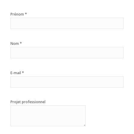
*
Prénom
*
Nom
*
E-mail
Projet professionnel