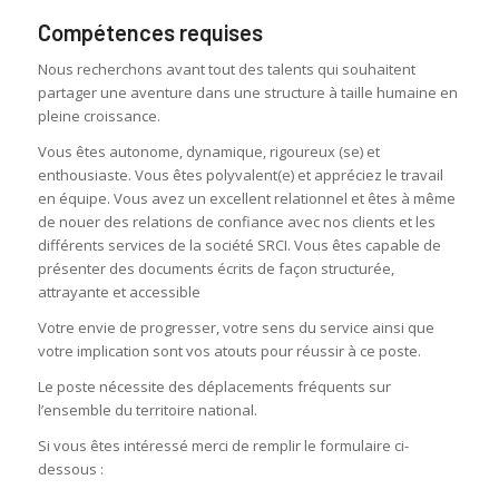
Compétences requises
Nous recherchons avant tout des talents qui souhaitent
partager une aventure dans une structure à taille humaine en
pleine croissance.
Vous êtes autonome, dynamique, rigoureux (se) et
enthousiaste. Vous êtes polyvalent(e) et appréciez le travail
en équipe. Vous avez un excellent relationnel et êtes à même
de nouer des relations de confiance avec nos clients et les
différents services de la société SRCI. Vous êtes capable de
présenter des documents écrits de façon structurée,
attrayante et accessible
Votre envie de progresser, votre sens du service ainsi que
votre implication sont vos atouts pour réussir à ce poste.
Le poste nécessite des déplacements fréquents sur
l’ensemble du territoire national.
Si vous êtes intéressé merci de remplir le formulaire ci-
dessous :