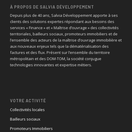
À PROPOS DE SALVIA DÉVELOPPEMENT
Depuis plus de 40 ans, Salvia Développement apporte à ses
clients des solutions expertes répondant aux besoins des
services « Finance » et « Maîtrise d’ouvrage » des collectivités
territoriales, bailleurs sociaux, promoteurs immobiliers et de
l’ensemble des acteurs de la maîtrise d’ouvrage immobilière et
aux nouveaux enjeux tels que la dématérialisation des
factures et des flux. Présent sur l’ensemble du territoire
métropolitain et des DOM-TOM, la société conjugue
technologies innovantes et expertise métiers.
VOTRE ACTIVITÉ
Collectivités locales
Bailleurs sociaux
Promoteurs Immobiliers