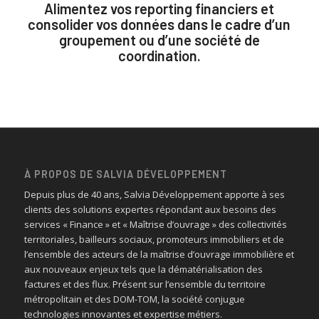
Alimentez vos reporting financiers et
consolider vos données dans le cadre d’un
groupement ou d’une société de
coordination.
À PROPOS DE SALVIA DÉVELOPPEMENT
Depuis plus de 40 ans, Salvia Développement apporte à ses
clients des solutions expertes répondant aux besoins des
services « Finance » et « Maîtrise d’ouvrage » des collectivités
territoriales, bailleurs sociaux, promoteurs immobiliers et de
l’ensemble des acteurs de la maîtrise d’ouvrage immobilière et
aux nouveaux enjeux tels que la dématérialisation des
factures et des flux. Présent sur l’ensemble du territoire
métropolitain et des DOM-TOM, la société conjugue
technologies innovantes et expertise métiers.