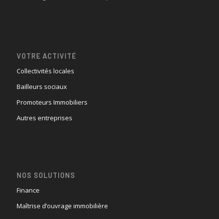
VOTRE ACTIVITÉ
Collectivités locales
Bailleurs sociaux
Promoteurs Immobiliers
Autres entreprises
NOS SOLUTIONS
Finance
Maîtrise d’ouvrage immobilière