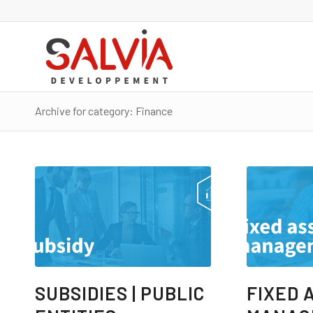
Archive for category: Finance
SUBSIDIES | PUBLIC
FIXED 