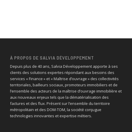
À PROPOS DE SALVIA DÉVELOPPEMENT
Depuis plus de 40 ans, Salvia Développement apporte à ses
clients des solutions expertes répondant aux besoins des
services « Finance » et « Maîtrise d’ouvrage » des collectivités
territoriales, bailleurs sociaux, promoteurs immobiliers et de
l’ensemble des acteurs de la maîtrise d’ouvrage immobilière et
aux nouveaux enjeux tels que la dématérialisation des
factures et des flux. Présent sur l’ensemble du territoire
métropolitain et des DOM-TOM, la société conjugue
technologies innovantes et expertise métiers.