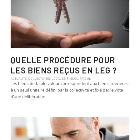
QUELLE PROCÉDURE POUR
LES BIENS REÇUS EN LEG ?
ACTUALITÉ
,
COLLECTIVITÉS LOCALES
,
FINCOL
,
PATCOL
Les biens de faible valeur correspondent aux biens inférieurs
à un seuil unitaire défini par la collectivité et fixé par le vote
d’une délibération.