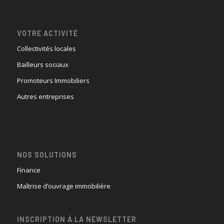
VOTRE ACTIVITÉ
Collectivités locales
Bailleurs sociaux
Promoteurs Immobiliers
Autres entreprises
NOS SOLUTIONS
Finance
Maîtrise d’ouvrage immobilière
INSCRIPTION À LA NEWSLETTER