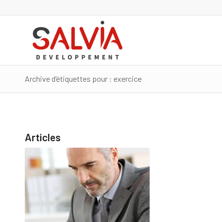
Archive d’étiquettes pour : exercice
Articles