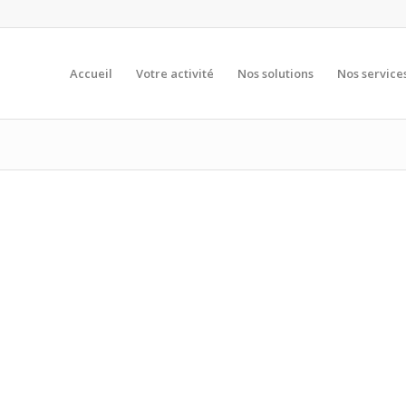
Accueil
Votre activité
Nos solutions
Nos service