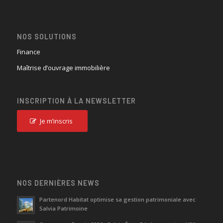
NOS SOLUTIONS
Finance
Maîtrise d’ouvrage immobilière
INSCRIPTION À LA NEWSLETTER
Je m’inscris
NOS DERNIÈRES NEWS
Partenord Habitat optimise sa gestion patrimoniale avec
Salvia Patrimoine