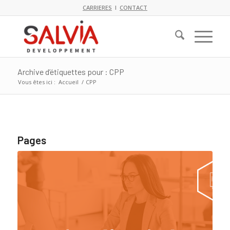
CARRIERES
I
CONTACT
Archive d’étiquettes pour : CPP
Vous êtes ici :
Accueil
/
CPP
Pages