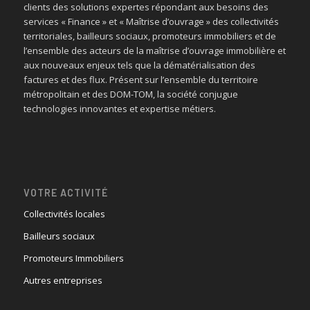
clients des solutions expertes répondant aux besoins des
services « Finance » et « Maîtrise d’ouvrage » des collectivités
territoriales, bailleurs sociaux, promoteurs immobiliers et de
l’ensemble des acteurs de la maîtrise d’ouvrage immobilière et
aux nouveaux enjeux tels que la dématérialisation des
factures et des flux. Présent sur l’ensemble du territoire
métropolitain et des DOM-TOM, la société conjugue
technologies innovantes et expertise métiers.
VOTRE ACTIVITÉ
Collectivités locales
Bailleurs sociaux
Promoteurs Immobiliers
Autres entreprises