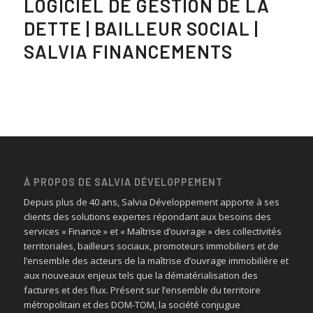
LOGICIEL DE GESTION DE LA
DETTE | BAILLEUR SOCIAL |
SALVIA FINANCEMENTS
À PROPOS DE SALVIA DÉVELOPPEMENT
Depuis plus de 40 ans, Salvia Développement apporte à ses
clients des solutions expertes répondant aux besoins des
services « Finance » et « Maîtrise d’ouvrage » des collectivités
territoriales, bailleurs sociaux, promoteurs immobiliers et de
l’ensemble des acteurs de la maîtrise d’ouvrage immobilière et
aux nouveaux enjeux tels que la dématérialisation des
factures et des flux. Présent sur l’ensemble du territoire
métropolitain et des DOM-TOM, la société conjugue