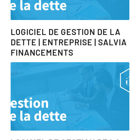
LOGICIEL DE GESTION DE LA
DETTE | ENTREPRISE | SALVIA
FINANCEMENTS