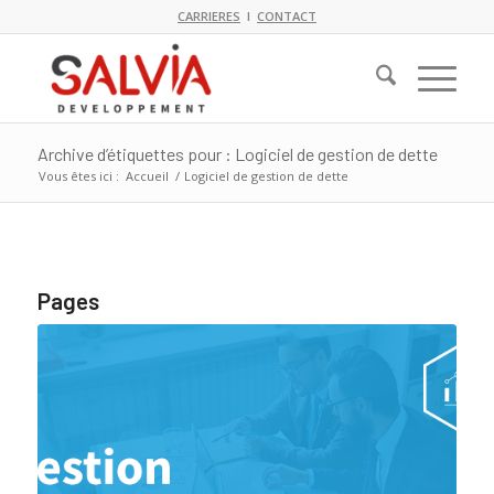
CARRIERES
I
CONTACT
Archive d’étiquettes pour : Logiciel de gestion de dette
Vous êtes ici :
Accueil
/
Logiciel de gestion de dette
Pages