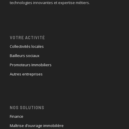
technologies innovantes et expertise métiers.
VOTRE ACTIVITÉ
Collectivités locales
Bailleurs sociaux
Promoteurs Immobiliers
Autres entreprises
NOS SOLUTIONS
Finance
Maîtrise d’ouvrage immobilière