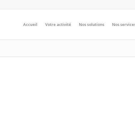
Accueil
Votre activité
Nos solutions
Nos service