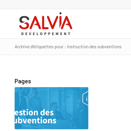
Archive d’étiquettes pour : instruction des subventions
Pages