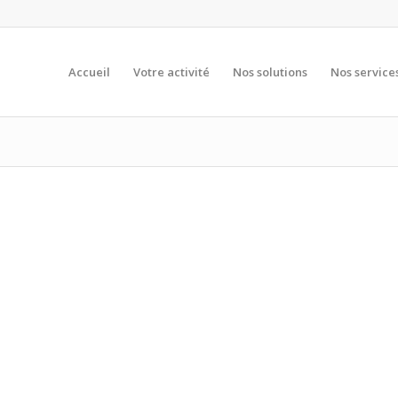
Accueil
Votre activité
Nos solutions
Nos service