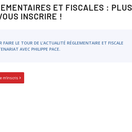
EMENTAIRES ET FISCALES : PLU
OUS INSCRIRE !
AIRE LE TOUR DE L’ACTUALITÉ RÉGLEMENTAIRE ET FISCALE
ENARIAT AVEC PHILIPPE PACE.
Je m’inscris