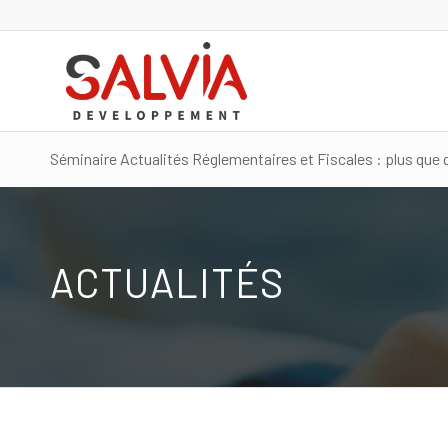
Séminaire Actualités Réglementaires et Fiscales : plus que q
ACTUALITÉS