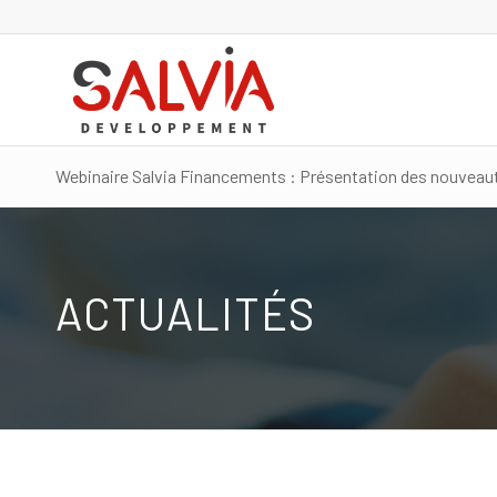
Webinaire Salvia Financements : Présentation des nouveaut
ACTUALITÉS