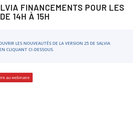
ALVIA FINANCEMENTS POUR LES
DE 14H À 15H
UVRIR LES NOUVEAUTÉS DE LA VERSION 25 DE SALVIA
EN CLIQUANT CI-DESSOUS.
rire au webinaire