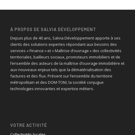
À PROPOS DE SALVIA DÉVELOPPEMENT
Depuis plus de 40 ans, Salvia Développement apporte à ses
clients des solutions expertes répondant aux besoins des
services « Finance » et « Maîtrise d’ouvrage » des collectivités
territoriales, bailleurs sociaux, promoteurs immobiliers et de
l’ensemble des acteurs de la maîtrise d’ouvrage immobilière et
aux nouveaux enjeux tels que la dématérialisation des
factures et des flux. Présent sur l’ensemble du territoire
métropolitain et des DOM-TOM, la société conjugue
technologies innovantes et expertise métiers.
VOTRE ACTIVITÉ
Collectivités locales