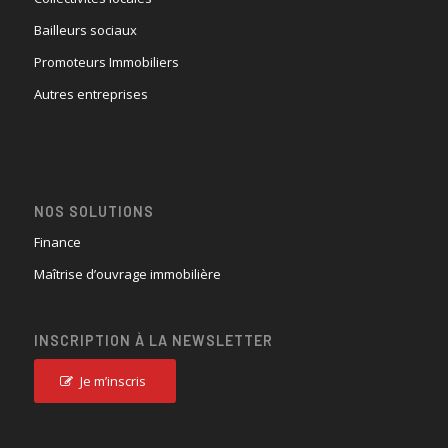
Bailleurs sociaux
Promoteurs Immobiliers
Autres entreprises
NOS SOLUTIONS
Finance
Maîtrise d’ouvrage immobilière
INSCRIPTION À LA NEWSLETTER
Je m’inscris