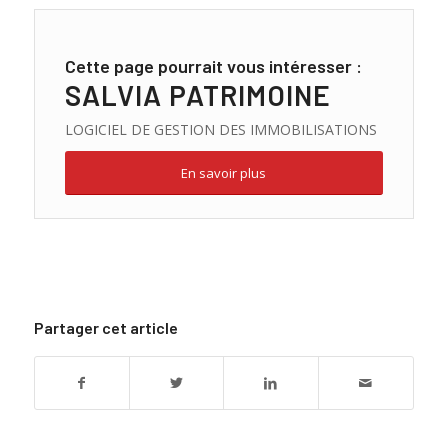
Cette page pourrait vous intéresser :
SALVIA PATRIMOINE
LOGICIEL DE GESTION DES IMMOBILISATIONS
En savoir plus
Partager cet article