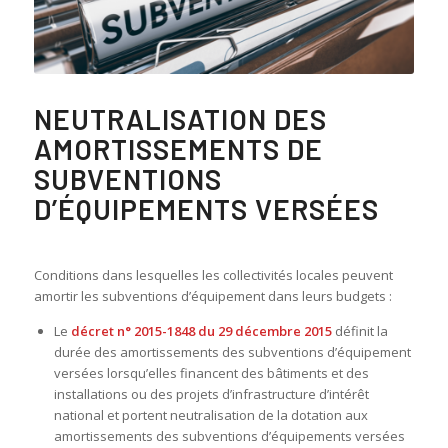
NEUTRALISATION DES
AMORTISSEMENTS DE
SUBVENTIONS
D’ÉQUIPEMENTS VERSÉES
Conditions dans lesquelles les collectivités locales peuvent
amortir les subventions d’équipement dans leurs budgets :
Le
décret n° 2015-1848 du 29 décembre 2015
définit la
durée des amortissements des subventions d’équipement
versées lorsqu’elles financent des bâtiments et des
installations ou des projets d’infrastructure d’intérêt
national et portent neutralisation de la dotation aux
amortissements des subventions d’équipements versées