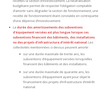
recettes la section d’investissement. La neutralisation
budgétaire permet de respecter l’obligation comptable
d’amortir sans dégrader la section de fonctionnement, une
recette de fonctionnement étant constatée en contrepartie
d’une dépense d’investissement.
La
durée des amortissements des subventions
d’équipement versées est plus longue lorsque ces
subventions financent des bâtiments, des installations
ou des projets d’infrastructure d’intérêt national.
Les
collectivités mentionnées ci-dessus peuvent amortir :
sur une durée maximale de trente ans, les
subventions d’équipement versées lorsqu’elles
financent des bâtiments et des installations.
sur une durée maximale de quarante ans, les
subventions d’équipement ayant pour objet le
financement des projets d’infrastructure d’intérêt
national.