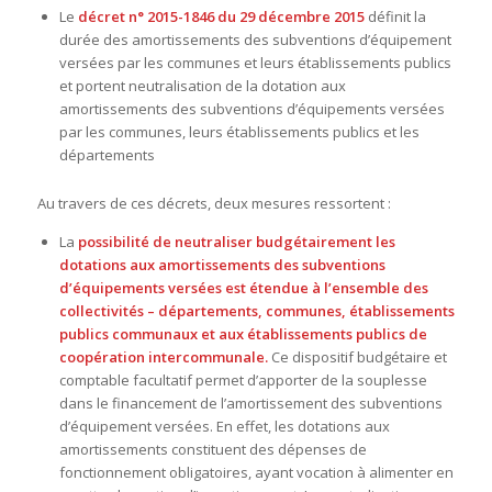
Le
décret n° 2015-1846 du 29 décembre 2015
définit la
durée des amortissements des subventions d’équipement
versées par les communes et leurs établissements publics
et portent neutralisation de la dotation aux
amortissements des subventions d’équipements versées
par les communes, leurs établissements publics et les
départements
Au travers de ces décrets, deux mesures ressortent :
La
possibilité de neutraliser budgétairement les
dotations aux amortissements des subventions
d’équipements versées est étendue à l’ensemble des
collectivités – départements, communes, établissements
publics communaux et aux établissements publics de
coopération intercommunale.
Ce dispositif budgétaire et
comptable facultatif permet d’apporter de la souplesse
dans le financement de l’amortissement des subventions
d’équipement versées. En effet, les dotations aux
amortissements constituent des dépenses de
fonctionnement obligatoires, ayant vocation à alimenter en