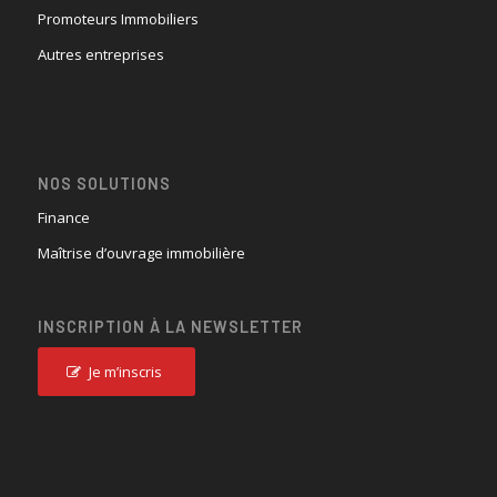
Promoteurs Immobiliers
Autres entreprises
NOS SOLUTIONS
Finance
Maîtrise d’ouvrage immobilière
INSCRIPTION À LA NEWSLETTER
Je m’inscris