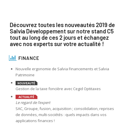
Découvrez toutes les nouveautés 2019 de
Salvia Développement sur notre stand C5
tout au long de ces 2 jours et échangez
avec nos experts sur votre actualité !
FINANCE
Nouvelle ergonomie de Salvia Financements et Salvia
Patrimoine
Gestion de la taxe foncière avec Cegid Optitaxes
Le regard de l’expert
SAC, Groupe, fusion, acquisition ; consolidation, reprises
de données, multi-sociétés : quels impacts dans vos
applications finances !