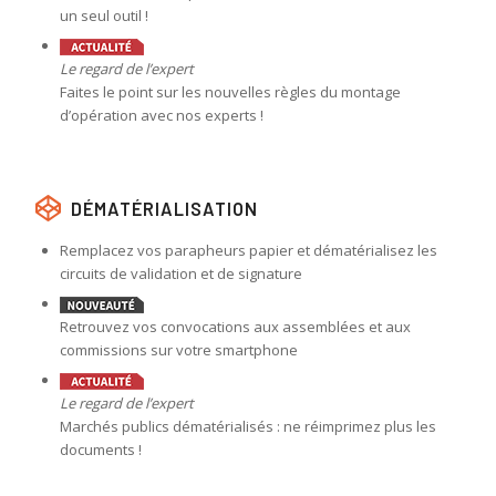
un seul outil !
Le regard de l’expert
Faites le point sur les nouvelles règles du montage
d’opération avec nos experts !
DÉMATÉRIALISATION
Remplacez vos parapheurs papier et dématérialisez les
circuits de validation et de signature
Retrouvez vos convocations aux assemblées et aux
commissions sur votre smartphone
Le regard de l’expert
Marchés publics dématérialisés : ne réimprimez plus les
documents !