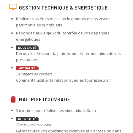
GESTION TECHNIQUE & ÉNERGÉTIQUE
Réalisez vos états des lieux logements et vos visites
patrimoniales sur tablette
Répondez aux enjeux du contrôle de vos dépenses
énergétiques
Découvrez Mission : la plateforme d’intermédiation de vos
prestataires
Le regard de l’expert
Comment fluidifier la relation avec les fournisseurs ?
MAÎTRISE D’OUVRAGE
3 minutes pour réaliser les simulations flash !
Focus sur l’accession
Gérez toutes vos opérations locatives et d’accession dans