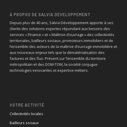
À PROPOS DE SALVIA DÉVELOPPEMENT
Depuis plus de 40 ans, Salvia Développement apporte à ses
clients des solutions expertes répondant aux besoins des
services « Finance » et « Maîtrise d’ouvrage » des collectivités
territoriales, bailleurs sociaux, promoteurs immobiliers et de
l’ensemble des acteurs de la maîtrise d’ouvrage immobilière et
aux nouveaux enjeux tels que la dématérialisation des
factures et des flux. Présent sur l’ensemble du territoire
métropolitain et des DOM-TOM, la société conjugue
technologies innovantes et expertise métiers.
VOTRE ACTIVITÉ
Collectivités locales
Bailleurs sociaux