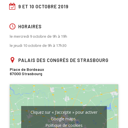
9 ET 10 OCTOBRE 2019
HORAIRES
le mercredi 9 octobre de 9h à 19h
le jeudi 10 octobre de 9h à 17h30
PALAIS DES CONGRÈS DE STRASBOURG
Place de Bordeaux
67000 Strasbourg
Cliquez sur « J’accepte » pour activer
Google maps
Politique de cookies