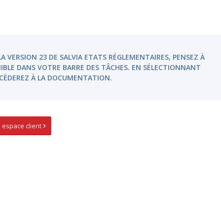
A VERSION 23 DE SALVIA ETATS RÉGLEMENTAIRES, PENSEZ À
NIBLE DANS VOTRE BARRE DES TÂCHES. EN SÉLECTIONNANT
CÈDEREZ À LA DOCUMENTATION.
espace client