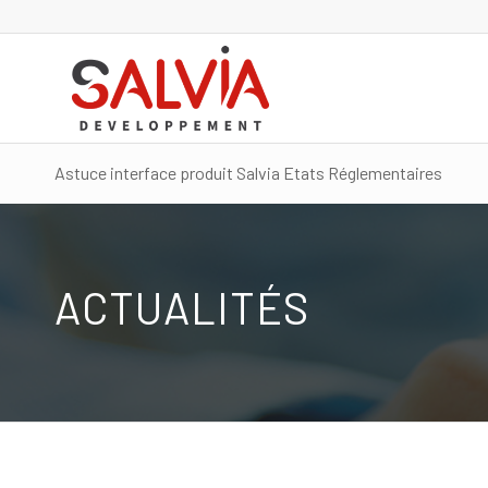
Astuce interface produit Salvia Etats Réglementaires
ACTUALITÉS