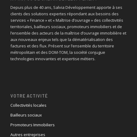
Depuis plus de 40 ans, Salvia Développement apporte à ses
clients des solutions expertes répondant aux besoins des
services « Finance » et « Maîtrise d’ouvrage » des collectivités
territoriales, bailleurs sociaux, promoteurs immobiliers et de
l’ensemble des acteurs de la maîtrise d’ouvrage immobilière et
aux nouveaux enjeux tels que la dématérialisation des
factures et des flux. Présent sur l’ensemble du territoire
métropolitain et des DOM-TOM, la société conjugue
technologies innovantes et expertise métiers.
VOTRE ACTIVITÉ
Collectivités locales
Bailleurs sociaux
Promoteurs Immobiliers
Autres entreprises