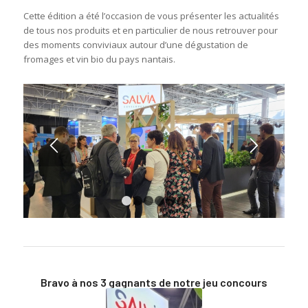
Cette édition a été l’occasion de vous présenter les actualités
de tous nos produits et en particulier de nous retrouver pour
des moments conviviaux autour d’une dégustation de
fromages et vin bio du pays nantais.
1
2
3
4
5
6
Bravo à nos 3 gagnants de notre jeu concours