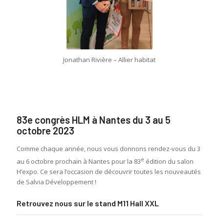
Jonathan Rivière – Allier habitat
83e congrès HLM à Nantes du 3 au 5
octobre 2023
Comme chaque année, nous vous donnons rendez-vous du 3
e
au 6 octobre prochain à Nantes pour la 83
édition du salon
H’expo. Ce sera l’occasion de découvrir toutes les nouveautés
de Salvia Développement !
Retrouvez nous sur le stand M11 Hall XXL