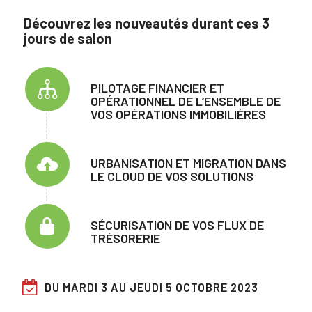
Découvrez les nouveautés durant ces 3
jours de salon
PILOTAGE FINANCIER ET
OPÉRATIONNEL DE L’ENSEMBLE DE
VOS OPÉRATIONS IMMOBILIÈRES
URBANISATION ET MIGRATION DANS
LE CLOUD DE VOS SOLUTIONS
SÉCURISATION DE VOS FLUX DE
TRÉSORERIE
DU MARDI 3 AU JEUDI 5 OCTOBRE 2023