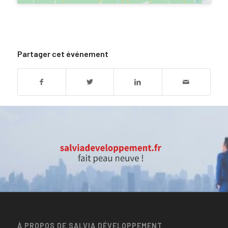
Partager cet événement
À PROPOS DE SALVIA DÉVELOPPEMENT