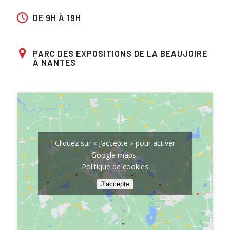
DE 9H À 19H
PARC DES EXPOSITIONS DE LA BEAUJOIRE
À NANTES
Cliquez sur « J’accepte » pour activer
Google maps
Politique de cookies
J’accepte