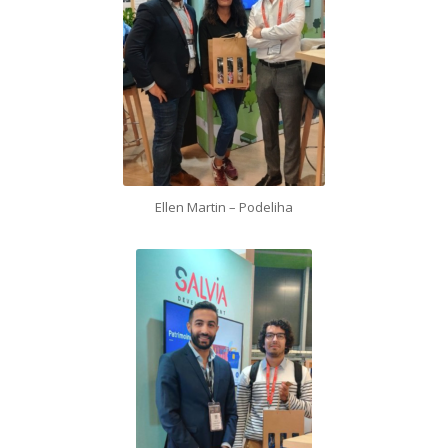
Ellen Martin – Podeliha