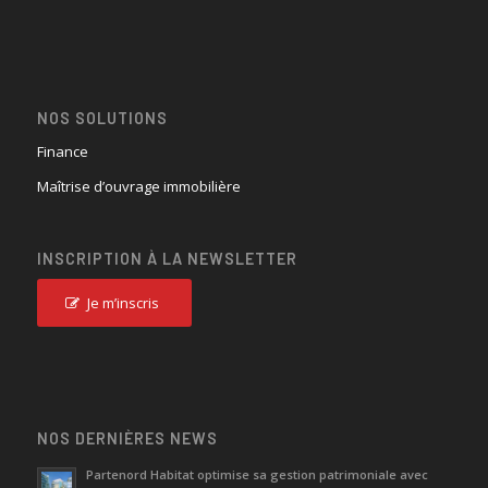
NOS SOLUTIONS
Finance
Maîtrise d’ouvrage immobilière
INSCRIPTION À LA NEWSLETTER
Je m’inscris
NOS DERNIÈRES NEWS
Partenord Habitat optimise sa gestion patrimoniale avec