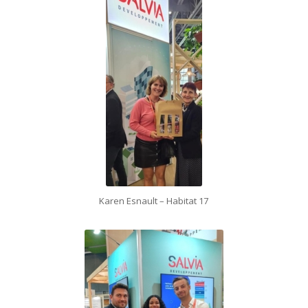
Karen Esnault – Habitat 17