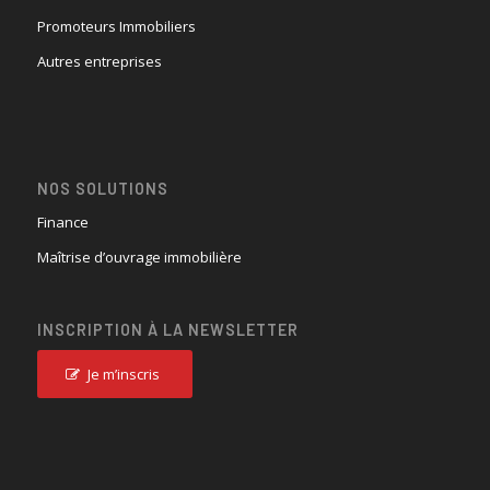
Promoteurs Immobiliers
Autres entreprises
NOS SOLUTIONS
Finance
Maîtrise d’ouvrage immobilière
INSCRIPTION À LA NEWSLETTER
Je m’inscris