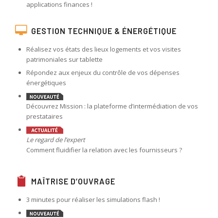
applications finances !
GESTION TECHNIQUE & ÉNERGÉTIQUE
Réalisez vos états des lieux logements et vos visites
patrimoniales sur tablette
Répondez aux enjeux du contrôle de vos dépenses
énergétiques
Découvrez Mission : la plateforme d’intermédiation de vos
prestataires
Le regard de l’expert
Comment fluidifier la relation avec les fournisseurs ?
MAÎTRISE D’OUVRAGE
3 minutes pour réaliser les simulations flash !