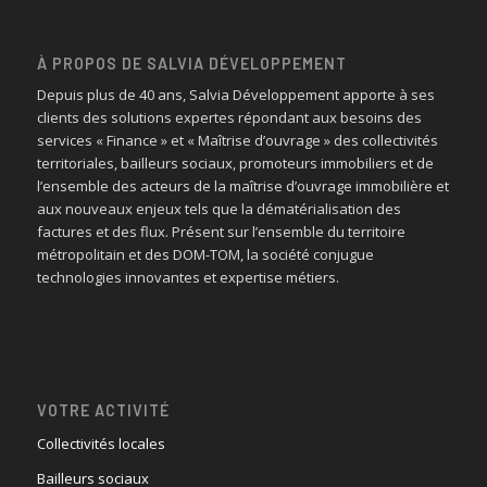
À PROPOS DE SALVIA DÉVELOPPEMENT
Depuis plus de 40 ans, Salvia Développement apporte à ses
clients des solutions expertes répondant aux besoins des
services « Finance » et « Maîtrise d’ouvrage » des collectivités
territoriales, bailleurs sociaux, promoteurs immobiliers et de
l’ensemble des acteurs de la maîtrise d’ouvrage immobilière et
aux nouveaux enjeux tels que la dématérialisation des
factures et des flux. Présent sur l’ensemble du territoire
métropolitain et des DOM-TOM, la société conjugue
technologies innovantes et expertise métiers.
VOTRE ACTIVITÉ
Collectivités locales
Bailleurs sociaux