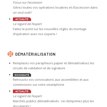
Focus sur l’accession
Gérez toutes vos opérations locatives et d’accession dans
un seul outil !
Le regard de l’expert
Faites le point sur les nouvelles règles du montage
d’opération avec nos experts !
DÉMATÉRIALISATION
Remplacez vos parapheurs papier et dématérialisez les
circuits de validation et de signature
Retrouvez vos convocations aux assemblées et aux
commissions sur votre smartphone
Le regard de l’expert
Marchés publics dématérialisés : ne réimprimez plus les
documents !