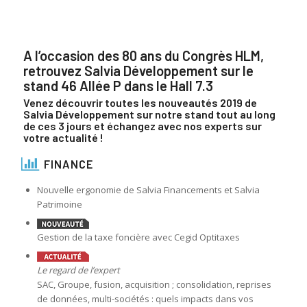
A l’occasion des 80 ans du Congrès HLM,
retrouvez Salvia Développement sur le
stand 46 Allée P dans le Hall 7.3
Venez découvrir toutes les nouveautés 2019 de
Salvia Développement sur notre stand tout au long
de ces 3 jours et échangez avec nos experts sur
votre actualité !
FINANCE
Nouvelle ergonomie de Salvia Financements et Salvia
Patrimoine
Gestion de la taxe foncière avec Cegid Optitaxes
Le regard de l’expert
SAC, Groupe, fusion, acquisition ; consolidation, reprises
de données, multi-sociétés : quels impacts dans vos