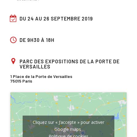
DU 24 AU 26 SEPTEMBRE 2019
DE 9H30 À 18H
PARC DES EXPOSITIONS DE LA PORTE DE
VERSAILLES
1 Place de la Porte de Versailles
75015 Paris
Cliquez sur « J’accepte » pour activer
Google maps
Politique de cookies