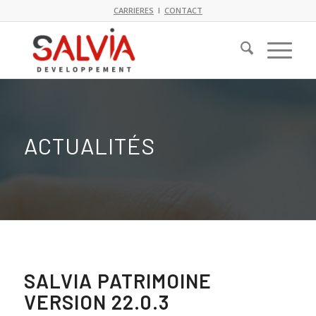
CARRIERES
I
CONTACT
ACTUALITÉS
SALVIA PATRIMOINE
VERSION 22.0.3