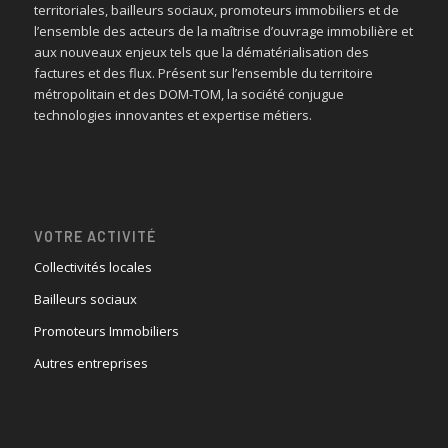
territoriales, bailleurs sociaux, promoteurs immobiliers et de
l’ensemble des acteurs de la maîtrise d’ouvrage immobilière et
aux nouveaux enjeux tels que la dématérialisation des
factures et des flux. Présent sur l’ensemble du territoire
métropolitain et des DOM-TOM, la société conjugue
technologies innovantes et expertise métiers.
VOTRE ACTIVITÉ
Collectivités locales
Bailleurs sociaux
Promoteurs Immobiliers
Autres entreprises