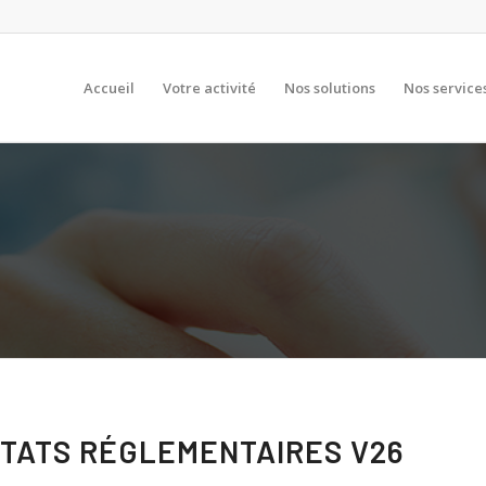
Accueil
Votre activité
Nos solutions
Nos service
ÉTATS RÉGLEMENTAIRES V26