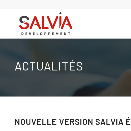
ACTUALITÉS
NOUVELLE VERSION SALVIA 