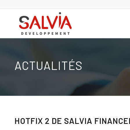
ACTUALITÉS
HOTFIX 2 DE SALVIA FINANCE