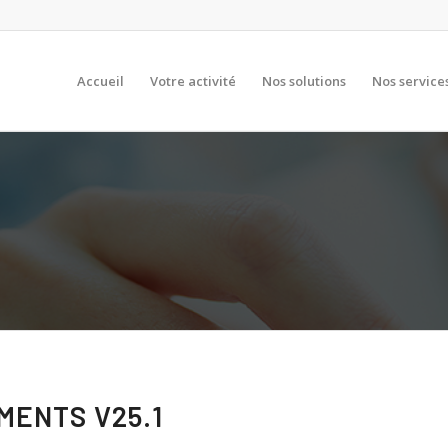
Accueil
Votre activité
Nos solutions
Nos service
MENTS V25.1