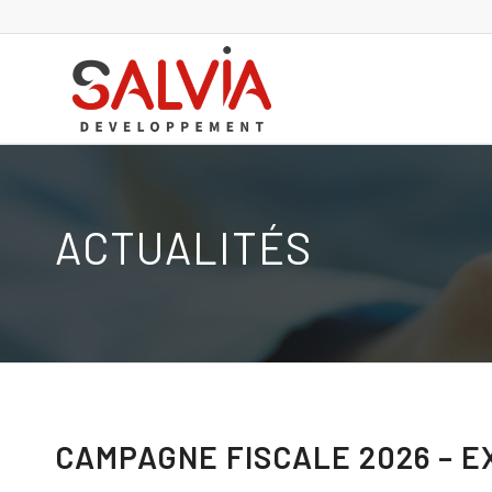
ACTUALITÉS
CAMPAGNE FISCALE 2026 – E