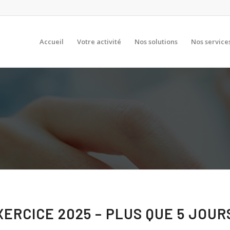
Accueil
Votre activité
Nos solutions
Nos service
XERCICE 2025 – PLUS QUE 5 JOU